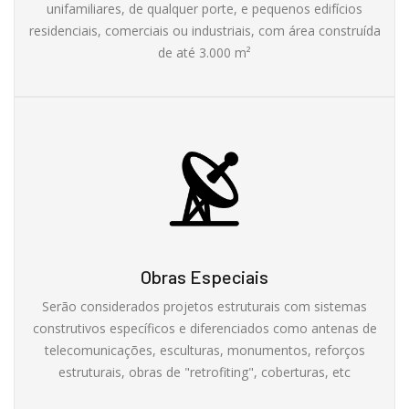
unifamiliares, de qualquer porte, e pequenos edifícios
residenciais, comerciais ou industriais, com área construída
de até 3.000 m²
Obras Especiais
Serão considerados projetos estruturais com sistemas
construtivos específicos e diferenciados como antenas de
telecomunicações, esculturas, monumentos, reforços
estruturais, obras de "retrofiting", coberturas, etc