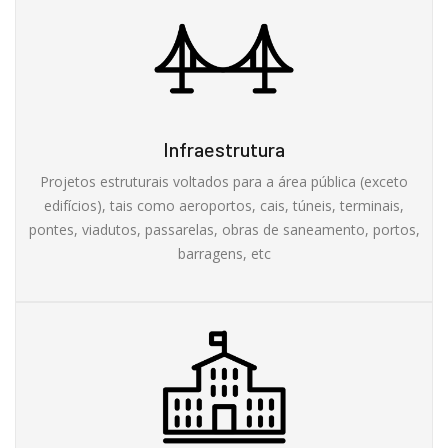
Infraestrutura
Projetos estruturais voltados para a área pública (exceto
edifícios), tais como aeroportos, cais, túneis, terminais,
pontes, viadutos, passarelas, obras de saneamento, portos,
barragens, etc