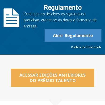
Regulamento
Conheça em detalhes as regras para
participar, atente-se às datas e formatos de
entrega.
Abrir Regulamento
Política de Privacidade
ACESSAR EDIÇÕES ANTERIORES
DO PRÊMIO TALENTO