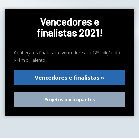
Vencedores e
finalistas 2021!
Conheça os finalistas e vencedores da 18ª edição do
Prêmio Talento.
Vencedores e finalistas »
Projetos participantes