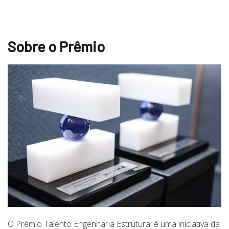
Sobre o Prêmio
O Prêmio Talento Engenharia Estrutural é uma iniciativa da