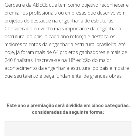
Gerdau e da ABECE que tem como objetivo reconhecer e
premiar os profissionais ou empresas que desenvolvem
projetos de destaque na engenharia de estruturas.
Considerado o evento mais importante da engenharia
estrutural do país, a cada ano reforça e destaca os
maiores talentos da engenharia estrutural brasileira. Até
hoje, já foram mais de 64 projetos ganhadores e mais de
240 finalistas. Inscreva-se na 18ª edição do maior
acontecimento da engenharia estrutural do país e mostre
que seu talento é peça fundamental de grandes obras.
Este ano a premiação será dividida em cinco categorias,
consideradas da seguinte forma: