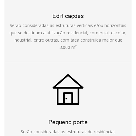
Edificações
Serão consideradas as estruturas verticais e/ou horizontais
que se destinam a utilização residencial, comercial, escolar,
industrial, entre outras, com área construída maior que
3.000 m²
Pequeno porte
Serão consideradas as estruturas de residências