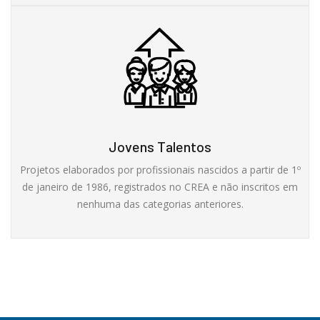
Jovens Talentos
Projetos elaborados por profissionais nascidos a partir de 1º
de janeiro de 1986, registrados no CREA e não inscritos em
nenhuma das categorias anteriores.